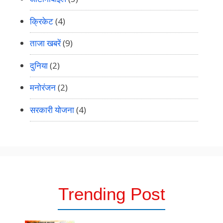
क्रिकेट
(4)
ताजा खबरें
(9)
दुनिया
(2)
मनोरंजन
(2)
सरकारी योजना
(4)
Trending Post