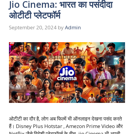
Jio Cinema: भारत का पसंदीदा
ओटीटी प्लेटफॉर्म
September 20, 2024
by
Admin
ओटीटी का दौर है, लोग अब फिल्में भी ऑनलाइन देखना पसंद करते
हैं। Disney Plus Hotstar , Amezon Prime Video और
Netflix जैसे विदेशी प्लेटफॉर्म्स के बीच, jio Cinema भी अपनी