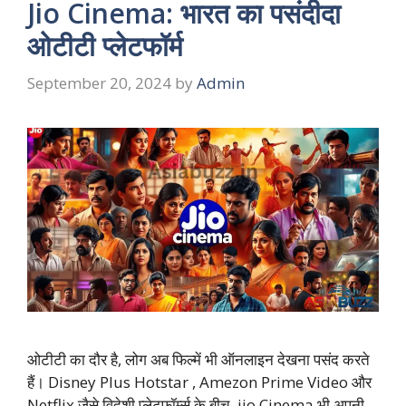
Jio Cinema: भारत का पसंदीदा
ओटीटी प्लेटफॉर्म
September 20, 2024
by
Admin
ओटीटी का दौर है, लोग अब फिल्में भी ऑनलाइन देखना पसंद करते
हैं। Disney Plus Hotstar , Amezon Prime Video और
Netflix जैसे विदेशी प्लेटफॉर्म्स के बीच, jio Cinema भी अपनी