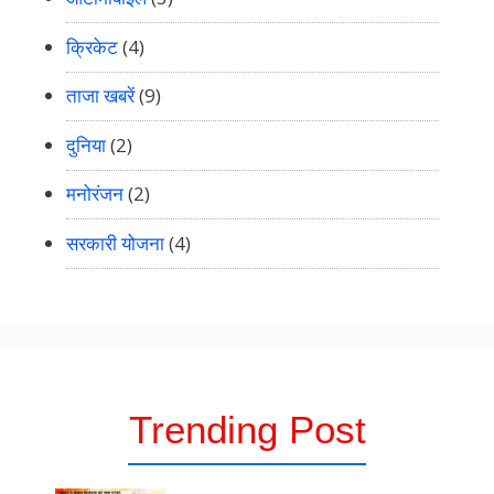
क्रिकेट
(4)
ताजा खबरें
(9)
दुनिया
(2)
मनोरंजन
(2)
सरकारी योजना
(4)
Trending Post