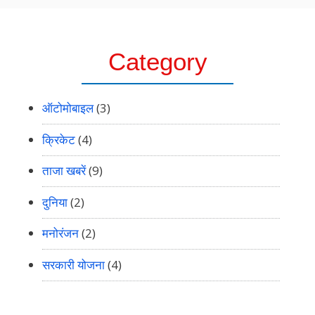
Category
ऑटोमोबाइल
(3)
क्रिकेट
(4)
ताजा खबरें
(9)
दुनिया
(2)
मनोरंजन
(2)
सरकारी योजना
(4)