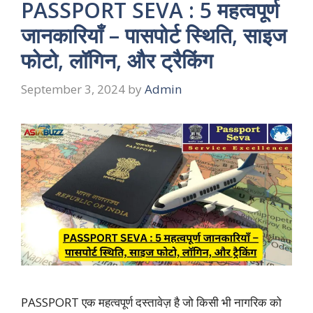
PASSPORT SEVA : 5 महत्वपूर्ण
जानकारियाँ – पासपोर्ट स्थिति, साइज
फोटो, लॉगिन, और ट्रैकिंग
September 3, 2024
by
Admin
PASSPORT एक महत्वपूर्ण दस्तावेज़ है जो किसी भी नागरिक को