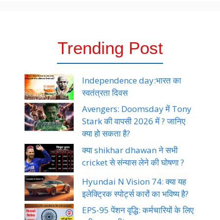
Trending Post
Independence day:भारत का
स्वतंत्रता दिवस
Avengers: Doomsday में Tony
Stark की वापसी 2026 में ? जानिए
क्या हो सकता है?
क्या shikhar dhawan ने सभी
cricket से संन्यास लेने की घोषणा ?
Hyundai N Vision 74: क्या यह
इलेक्ट्रिक स्पोर्ट्स कारों का भविष्य है?
EPS-95 पेंशन वृद्धि: कर्मचारियों के लिए