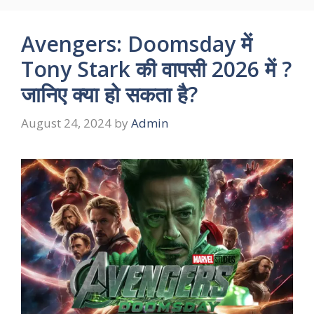
Avengers: Doomsday में
Tony Stark की वापसी 2026 में ?
जानिए क्या हो सकता है?
August 24, 2024
by
Admin