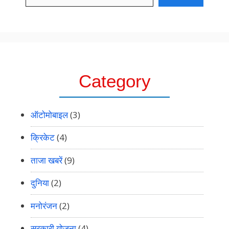
Category
ऑटोमोबाइल
(3)
क्रिकेट
(4)
ताजा खबरें
(9)
दुनिया
(2)
मनोरंजन
(2)
सरकारी योजना
(4)