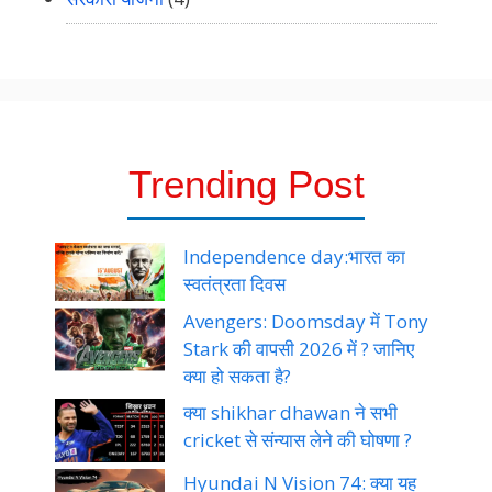
Trending Post
Independence day:भारत का
स्वतंत्रता दिवस
Avengers: Doomsday में Tony
Stark की वापसी 2026 में ? जानिए
क्या हो सकता है?
क्या shikhar dhawan ने सभी
cricket से संन्यास लेने की घोषणा ?
Hyundai N Vision 74: क्या यह