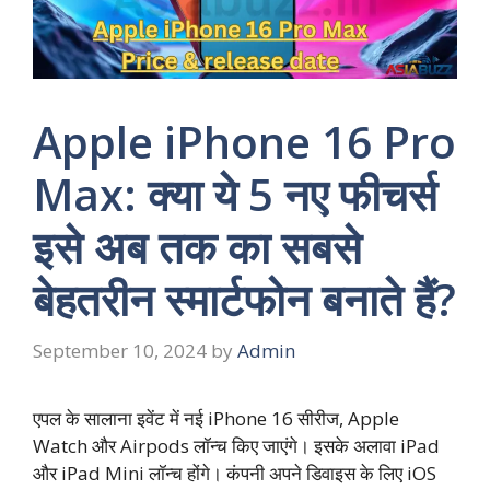
Apple iPhone 16 Pro
Max: क्या ये 5 नए फीचर्स
इसे अब तक का सबसे
बेहतरीन स्मार्टफोन बनाते हैं?
September 10, 2024
by
Admin
एपल के सालाना इवेंट में नई iPhone 16 सीरीज, Apple
Watch और Airpods लॉन्च किए जाएंगे। इसके अलावा iPad
और iPad Mini लॉन्च होंगे। कंपनी अपने डिवाइस के लिए iOS