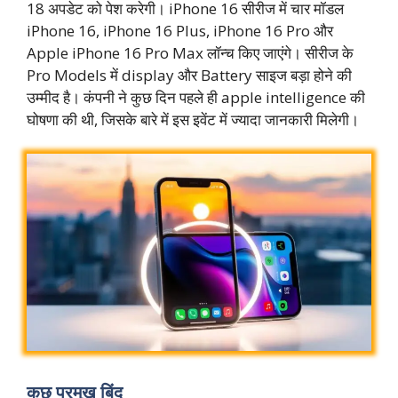
18 अपडेट को पेश करेगी। iPhone 16 सीरीज में चार मॉडल
iPhone 16, iPhone 16 Plus, iPhone 16 Pro और
Apple iPhone 16 Pro Max लॉन्च किए जाएंगे। सीरीज के
Pro Models में display और Battery साइज बड़ा होने की
उम्मीद है। कंपनी ने कुछ दिन पहले ही apple intelligence की
घोषणा की थी, जिसके बारे में इस इवेंट में ज्यादा जानकारी मिलेगी।
कुछ प्रमुख बिंदु