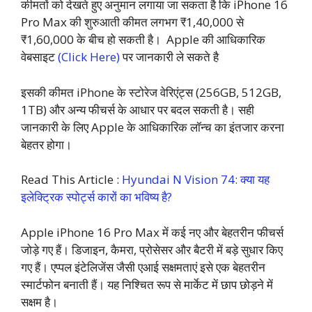
कीमतों को देखते हुए अनुमान लगाया जा सकता है कि iPhone 16
Pro Max की शुरुआती कीमत लगभग ₹1,40,000 से
₹1,60,000 के बीच हो सकती है। Apple की आधिकारिक
वेबसाइट
(Click Here)
पर जानकारी ले सकते है
इसकी कीमत iPhone के स्टोरेज वेरिएंट्स (256GB, 512GB,
1TB) और अन्य फीचर्स के आधार पर बदल सकती है। सही
जानकारी के लिए Apple के आधिकारिक लॉन्च का इंतजार करना
बेहतर होगा।
Read This Article :
Hyundai N Vision 74: क्या यह
इलेक्ट्रिक स्पोर्ट्स कारों का भविष्य है?
Apple iPhone 16 Pro Max में कई नए और बेहतरीन फीचर्स
जोड़े गए हैं। डिजाइन, कैमरा, प्रोसेसर और बैटरी में बड़े सुधार किए
गए हैं। एप्पल इंटेलिजेंस जैसी एआई सक्षमताएं इसे एक बेहतरीन
स्मार्टफोन बनाती हैं। यह निश्चित रूप से मार्केट में छाप छोड़ने में
सक्षम है।