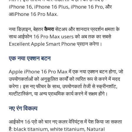
iPhone 16, iPhone 16 Plus, iPhone 16 Pro, और
आiPhone 16 Pro Max.
नया डिज़ाइन, बेहतर
कैमरा
सेटअप और शानदार प्रदर्शन क्षमता के
साथ आईफोन 16 Pro Max users को अब तक का सबसे
Excellent Apple Smart Phone प्रदान करेगा।
एक नया एक्शन बटन
Apple iPhone 16 Pro Max में एक नया एक्शन बटन होगा, जो
उपयोगकर्ताओं को अनुकूलित कार्यों को त्वरित रूप से करने में मदद
करेगा। इस नए फीचर के साथ, उपयोगकर्ता तेजी से स्क्रीनशॉट,
मल्टीटास्किंग, या अन्य प्राथमिक कार्य करने में सक्षम होंगे।
नए रंग विकल्प
आईफोन 16 प्रो को चार नए कलर वेरियंट्स में पेश किया जा सकता
है: black titanium, white titanium, Natural