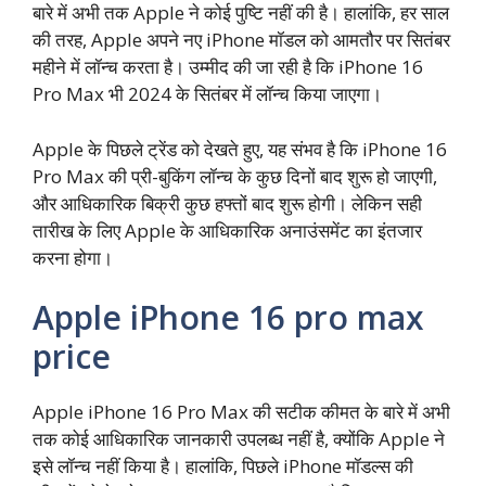
बारे में अभी तक Apple ने कोई पुष्टि नहीं की है। हालांकि, हर साल
की तरह, Apple अपने नए iPhone मॉडल को आमतौर पर सितंबर
महीने में लॉन्च करता है। उम्मीद की जा रही है कि iPhone 16
Pro Max भी 2024 के सितंबर में लॉन्च किया जाएगा।
Apple के पिछले ट्रेंड को देखते हुए, यह संभव है कि iPhone 16
Pro Max की प्री-बुकिंग लॉन्च के कुछ दिनों बाद शुरू हो जाएगी,
और आधिकारिक बिक्री कुछ हफ्तों बाद शुरू होगी। लेकिन सही
तारीख के लिए Apple के आधिकारिक अनाउंसमेंट का इंतजार
करना होगा।
Apple iPhone 16 pro max
price
Apple iPhone 16 Pro Max की सटीक कीमत के बारे में अभी
तक कोई आधिकारिक जानकारी उपलब्ध नहीं है, क्योंकि Apple ने
इसे लॉन्च नहीं किया है। हालांकि, पिछले iPhone मॉडल्स की