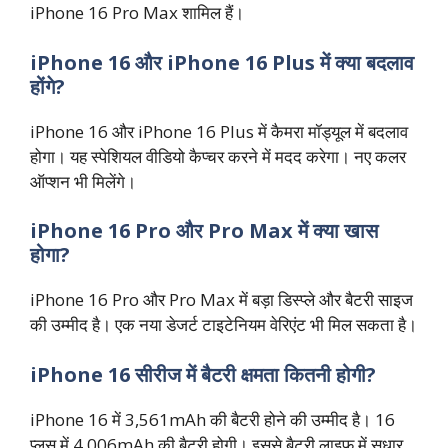
iPhone 16 Pro Max शामिल हैं।
iPhone 16 और iPhone 16 Plus में क्या बदलाव
होंगे?
iPhone 16 और iPhone 16 Plus में कैमरा मॉड्यूल में बदलाव
होगा। यह स्पेशियल वीडियो कैप्चर करने में मदद करेगा। नए कलर
ऑप्शन भी मिलेंगे।
iPhone 16 Pro और Pro Max में क्या खास
होगा?
iPhone 16 Pro और Pro Max में बड़ा डिस्प्ले और बैटरी साइज
की उम्मीद है। एक नया डेजर्ट टाइटेनियम वेरिएंट भी मिल सकता है।
iPhone 16 सीरीज में बैटरी क्षमता कितनी होगी?
iPhone 16 में 3,561mAh की बैटरी होने की उम्मीद है। 16
प्लस में 4,006mAh की बैटरी होगी। इससे बैटरी लाइफ में सुधार