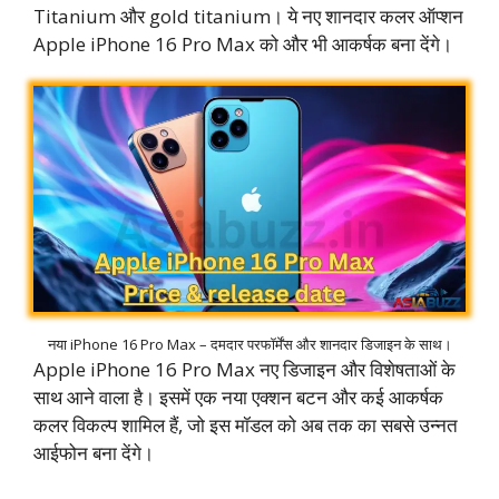
Titanium और gold titanium। ये नए शानदार कलर ऑप्शन
Apple iPhone 16 Pro Max को और भी आकर्षक बना देंगे।
नया iPhone 16 Pro Max – दमदार परफॉर्मेंस और शानदार डिजाइन के साथ।
Apple iPhone 16 Pro Max नए डिजाइन और विशेषताओं के
साथ आने वाला है। इसमें एक नया एक्शन बटन और कई आकर्षक
कलर विकल्प शामिल हैं, जो इस मॉडल को अब तक का सबसे उन्नत
आईफोन बना देंगे।