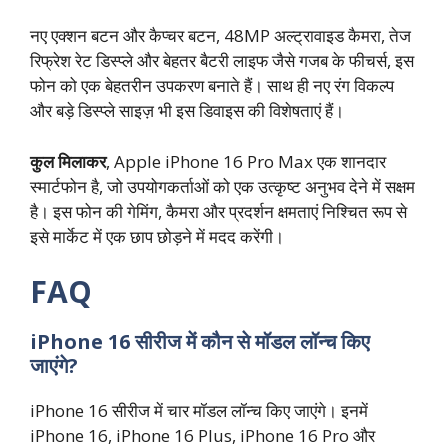
नए एक्शन बटन और कैप्चर बटन, 48MP अल्ट्रावाइड कैमरा, तेज
रिफ्रेश रेट डिस्प्ले और बेहतर बैटरी लाइफ जैसे गजब के फीचर्स, इस
फोन को एक बेहतरीन उपकरण बनाते हैं। साथ ही नए रंग विकल्प
और बड़े डिस्प्ले साइज़ भी इस डिवाइस की विशेषताएं हैं।
कुल मिलाकर
, Apple iPhone 16 Pro Max एक शानदार
स्मार्टफोन है, जो उपयोगकर्ताओं को एक उत्कृष्ट अनुभव देने में सक्षम
है। इस फोन की गेमिंग, कैमरा और प्रदर्शन क्षमताएं निश्चित रूप से
इसे मार्केट में एक छाप छोड़ने में मदद करेंगी।
FAQ
iPhone 16 सीरीज में कौन से मॉडल लॉन्च किए
जाएंगे?
iPhone 16 सीरीज में चार मॉडल लॉन्च किए जाएंगे। इनमें
iPhone 16, iPhone 16 Plus, iPhone 16 Pro और