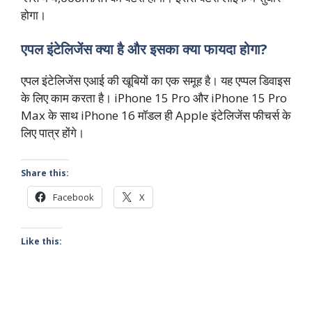
होगा।
एपल इंटेलिजेंस क्या है और इसका क्या फायदा होगा?
एपल इंटेलिजेंस एआई की खूबियों का एक समूह है। यह एप्पल डिवाइस
के लिए काम करता है। iPhone 15 Pro और iPhone 15 Pro
Max के साथ iPhone 16 मॉडल ही Apple इंटेलिजेंस फीचर्स के
लिए पात्र होंगे।
Share this:
Facebook
X
Like this: