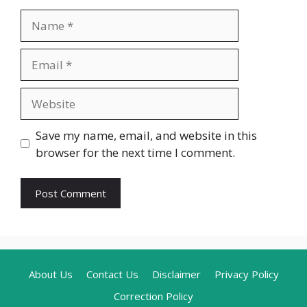
Name
Email
Website
Save my name, email, and website in this
browser for the next time I comment.
About Us
Contact Us
Disclaimer
Privacy Policy
Correction Policy