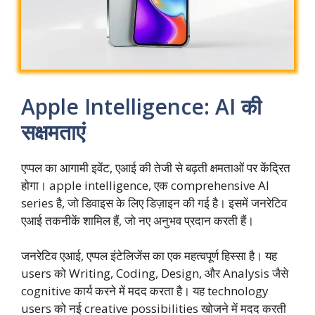
Apple Intelligence: AI की
सक्षमताएं
एप्पल का आगामी इवेंट, एआई की तेजी से बढ़ती क्षमताओं पर केंद्रित
होगा। apple intelligence, एक comprehensive AI
series है, जो डिवाइस के लिए डिज़ाइन की गई है। इसमें जनरेटिव
एआई तकनीकें शामिल हैं, जो नए अनुभव प्रदान करती हैं।
जनरेटिव एआई, एप्पल इंटेलिजेंस का एक महत्वपूर्ण हिस्सा है। यह
users को Writing, Coding, Design, और Analysis जैसे
cognitive कार्य करने में मदद करता है। यह technology
users को नई creative possibilities खोजने में मदद करती