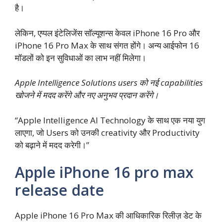
है।
लेकिन, एप्पल इंटेलिजेंस सॉल्यूशन्स केवल iPhone 16 Pro और
iPhone 16 Pro Max के साथ संगत होंगे। अन्य आईफोन 16
मॉडलों को इन सुविधाओं का लाभ नहीं मिलेगा।
Apple Intelligence Solutions users को नई capabilities
खोजने में मदद करेंगे और नए अनुभव प्रदान करेंगे।
“Apple Intelligence AI Technology के साथ एक नया युग
लाएगा, जो Users को उनकी creativity और Productivity
को बढ़ाने में मदद करेगी।”
Apple iPhone 16 pro max
release date
Apple iPhone 16 Pro Max की आधिकारिक रिलीज़ डेट के