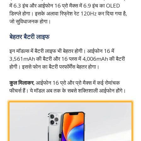
में 6.3 इंच और आईफोन 16 प्रो मैक्स में 6.9 इंच का OLED
डिस्प्ले होगा। इसके अलावा रिफ्रेश रेट 120Hz कर दिया गया है,
जो सुविधाजनक होगा।
बेहतर बैटरी लाइफ
इन मॉडल्स में बैटरी लाइफ भी बेहतर होगी। आईफोन 16 में
3,561mAh की बैटरी और 16 प्लस में 4,006mAh की बैटरी
होगी। इससे फोन का बैटरी परफॉर्मेंस बेहतर होगा।
कुल मिलाकर
, आईफोन 16 प्रो और प्रो मैक्स में कई रोमांचक
फीचर्स हैं। ये मॉडल अब तक के सबसे शक्तिशाली आईफोन होंगे।