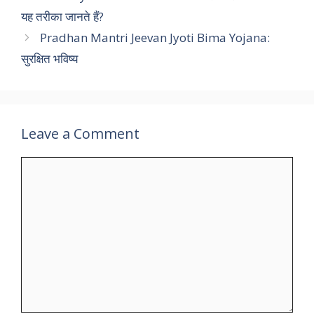
यह तरीका जानते हैं?
Pradhan Mantri Jeevan Jyoti Bima Yojana:
सुरक्षित भविष्य
Leave a Comment
Comment