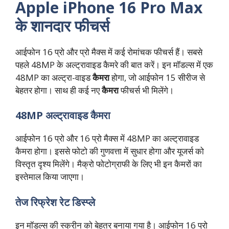
Apple iPhone 16 Pro Max
के शानदार फीचर्स
आईफोन 16 प्रो और प्रो मैक्स में कई रोमांचक फीचर्स हैं। सबसे
पहले 48MP के अल्ट्रावाइड कैमरे की बात करें। इन मॉडल्स में एक
48MP का अल्ट्रा-वाइड
कैमरा
होगा, जो आईफोन 15 सीरीज से
बेहतर होगा। साथ ही कई नए
कैमरा
फीचर्स भी मिलेंगे।
48MP अल्ट्रावाइड कैमरा
आईफोन 16 प्रो और 16 प्रो मैक्स में 48MP का अल्ट्रावाइड
कैमरा होगा। इससे फोटो की गुणवत्ता में सुधार होगा और यूजर्स को
विस्तृत दृश्य मिलेंगे। मैक्रो फोटोग्राफी के लिए भी इन कैमरों का
इस्तेमाल किया जाएगा।
तेज रिफ्रेश रेट डिस्प्ले
इन मॉडल्स की स्क्रीन को बेहतर बनाया गया है। आईफोन 16 प्रो