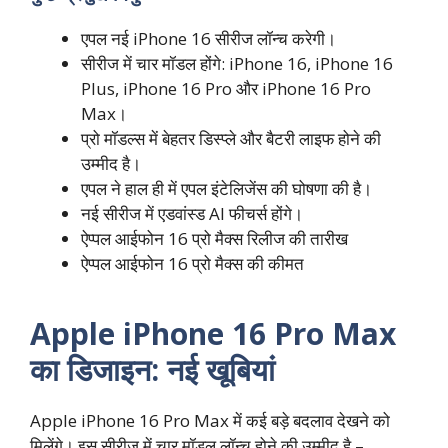
एपल नई iPhone 16 सीरीज लॉन्च करेगी।
सीरीज में चार मॉडल होंगे: iPhone 16, iPhone 16
Plus, iPhone 16 Pro और iPhone 16 Pro
Max।
प्रो मॉडल्स में बेहतर डिस्प्ले और बैटरी लाइफ होने की
उम्मीद है।
एपल ने हाल ही में एपल इंटेलिजेंस की घोषणा की है।
नई सीरीज में एडवांस्ड AI फीचर्स होंगे।
ऐप्पल आईफोन 16 प्रो मैक्स रिलीज की तारीख
ऐप्पल आईफोन 16 प्रो मैक्स की कीमत
Apple iPhone 16 Pro Max
का डिजाइन: नई खूबियां
Apple iPhone 16 Pro Max में कई बड़े बदलाव देखने को
मिलेंगे। इस सीरीज में चार मॉडल लॉन्च होने की उम्मीद है –